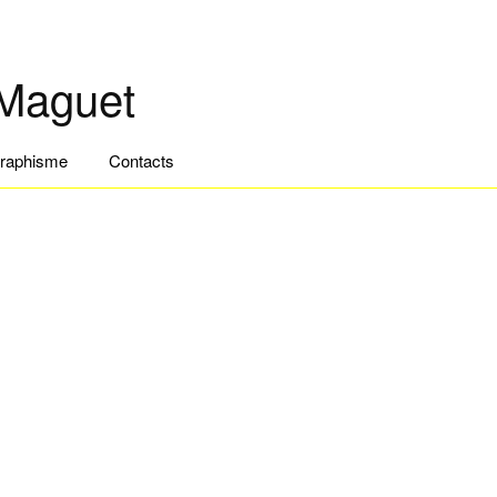
 Maguet
raphisme
Contacts